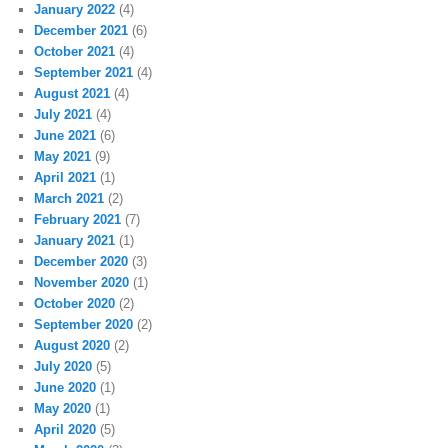
January 2022
(4)
December 2021
(6)
October 2021
(4)
September 2021
(4)
August 2021
(4)
July 2021
(4)
June 2021
(6)
May 2021
(9)
April 2021
(1)
March 2021
(2)
February 2021
(7)
January 2021
(1)
December 2020
(3)
November 2020
(1)
October 2020
(2)
September 2020
(2)
August 2020
(2)
July 2020
(5)
June 2020
(1)
May 2020
(1)
April 2020
(5)