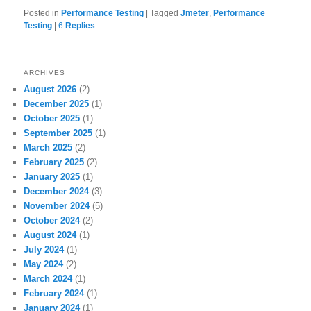
Posted in
Performance Testing
|
Tagged
Jmeter
,
Performance
Testing
|
6
Replies
ARCHIVES
August 2026
(2)
December 2025
(1)
October 2025
(1)
September 2025
(1)
March 2025
(2)
February 2025
(2)
January 2025
(1)
December 2024
(3)
November 2024
(5)
October 2024
(2)
August 2024
(1)
July 2024
(1)
May 2024
(2)
March 2024
(1)
February 2024
(1)
January 2024
(1)