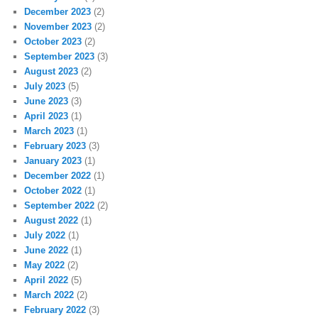
December 2023
(2)
November 2023
(2)
October 2023
(2)
September 2023
(3)
August 2023
(2)
July 2023
(5)
June 2023
(3)
April 2023
(1)
March 2023
(1)
February 2023
(3)
January 2023
(1)
December 2022
(1)
October 2022
(1)
September 2022
(2)
August 2022
(1)
July 2022
(1)
June 2022
(1)
May 2022
(2)
April 2022
(5)
March 2022
(2)
February 2022
(3)