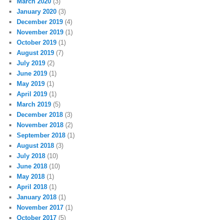
March 2020
(3)
January 2020
(3)
December 2019
(4)
November 2019
(1)
October 2019
(1)
August 2019
(7)
July 2019
(2)
June 2019
(1)
May 2019
(1)
April 2019
(1)
March 2019
(5)
December 2018
(3)
November 2018
(2)
September 2018
(1)
August 2018
(3)
July 2018
(10)
June 2018
(10)
May 2018
(1)
April 2018
(1)
January 2018
(1)
November 2017
(1)
October 2017
(5)