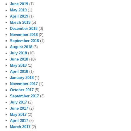
June 2019
(1)
May 2019
(1)
April 2019
(1)
March 2019
(5)
December 2018
(3)
November 2018
(2)
September 2018
(1)
August 2018
(3)
July 2018
(10)
June 2018
(10)
May 2018
(1)
April 2018
(1)
January 2018
(1)
November 2017
(1)
October 2017
(5)
September 2017
(3)
July 2017
(2)
June 2017
(2)
May 2017
(2)
April 2017
(3)
March 2017
(2)