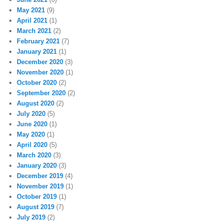
May 2021
(9)
April 2021
(1)
March 2021
(2)
February 2021
(7)
January 2021
(1)
December 2020
(3)
November 2020
(1)
October 2020
(2)
September 2020
(2)
August 2020
(2)
July 2020
(5)
June 2020
(1)
May 2020
(1)
April 2020
(5)
March 2020
(3)
January 2020
(3)
December 2019
(4)
November 2019
(1)
October 2019
(1)
August 2019
(7)
July 2019
(2)