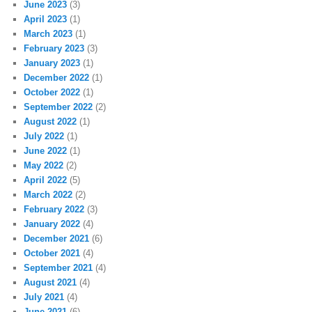
June 2023
(3)
April 2023
(1)
March 2023
(1)
February 2023
(3)
January 2023
(1)
December 2022
(1)
October 2022
(1)
September 2022
(2)
August 2022
(1)
July 2022
(1)
June 2022
(1)
May 2022
(2)
April 2022
(5)
March 2022
(2)
February 2022
(3)
January 2022
(4)
December 2021
(6)
October 2021
(4)
September 2021
(4)
August 2021
(4)
July 2021
(4)
June 2021
(6)