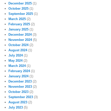
December 2025
(1)
October 2025
(1)
September 2025
(1)
March 2025
(2)
February 2025
(2)
January 2025
(1)
December 2024
(3)
November 2024
(5)
October 2024
(2)
August 2024
(1)
July 2024
(1)
May 2024
(2)
March 2024
(1)
February 2024
(1)
January 2024
(1)
December 2023
(2)
November 2023
(2)
October 2023
(2)
September 2023
(3)
August 2023
(2)
July 2023
(5)