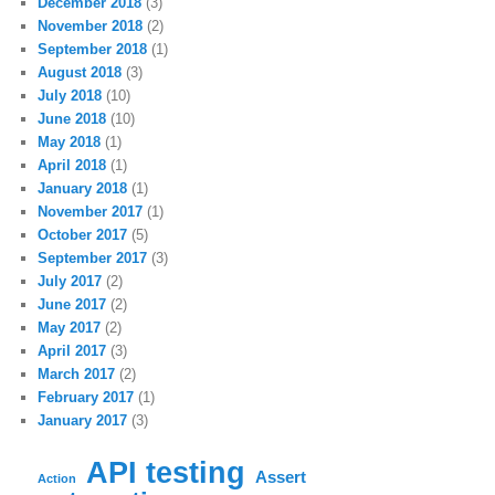
December 2018
(3)
November 2018
(2)
September 2018
(1)
August 2018
(3)
July 2018
(10)
June 2018
(10)
May 2018
(1)
April 2018
(1)
January 2018
(1)
November 2017
(1)
October 2017
(5)
September 2017
(3)
July 2017
(2)
June 2017
(2)
May 2017
(2)
April 2017
(3)
March 2017
(2)
February 2017
(1)
January 2017
(3)
API testing
Assert
Action