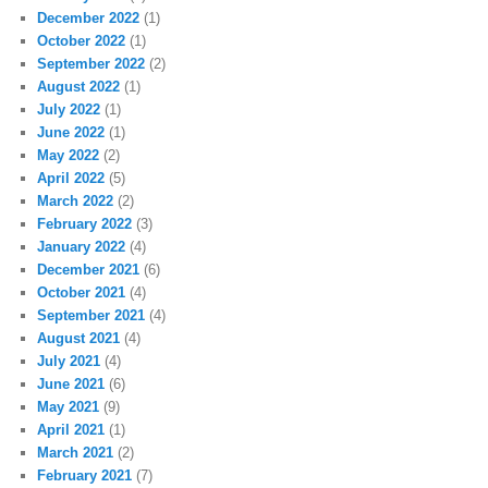
December 2022
(1)
October 2022
(1)
September 2022
(2)
August 2022
(1)
July 2022
(1)
June 2022
(1)
May 2022
(2)
April 2022
(5)
March 2022
(2)
February 2022
(3)
January 2022
(4)
December 2021
(6)
October 2021
(4)
September 2021
(4)
August 2021
(4)
July 2021
(4)
June 2021
(6)
May 2021
(9)
April 2021
(1)
March 2021
(2)
February 2021
(7)