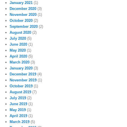
January 2021
(1)
December 2020
(3)
November 2020
(1)
October 2020
(2)
September 2020
(2)
August 2020
(2)
July 2020
(5)
June 2020
(1)
May 2020
(1)
April 2020
(5)
March 2020
(3)
January 2020
(3)
December 2019
(4)
November 2019
(1)
October 2019
(1)
August 2019
(7)
July 2019
(2)
June 2019
(1)
May 2019
(1)
April 2019
(1)
March 2019
(5)