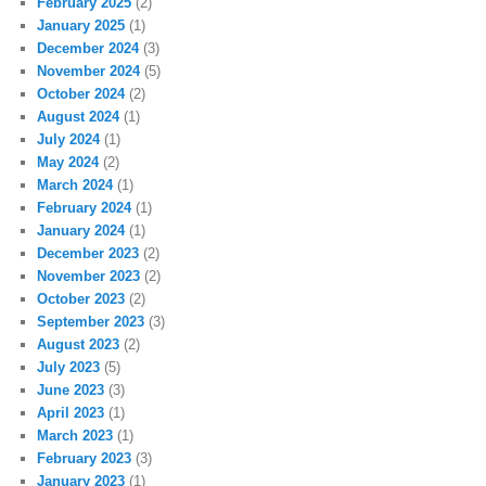
February 2025
(2)
January 2025
(1)
December 2024
(3)
November 2024
(5)
October 2024
(2)
August 2024
(1)
July 2024
(1)
May 2024
(2)
March 2024
(1)
February 2024
(1)
January 2024
(1)
December 2023
(2)
November 2023
(2)
October 2023
(2)
September 2023
(3)
August 2023
(2)
July 2023
(5)
June 2023
(3)
April 2023
(1)
March 2023
(1)
February 2023
(3)
January 2023
(1)