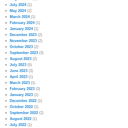
July 2024
(1)
May 2024
(2)
March 2024
(1)
February 2024
(1)
January 2024
(1)
December 2023
(2)
November 2023
(2)
October 2023
(2)
September 2023
(3)
August 2023
(2)
July 2023
(5)
June 2023
(3)
April 2023
(1)
March 2023
(1)
February 2023
(3)
January 2023
(1)
December 2022
(1)
October 2022
(1)
September 2022
(2)
August 2022
(1)
July 2022
(1)