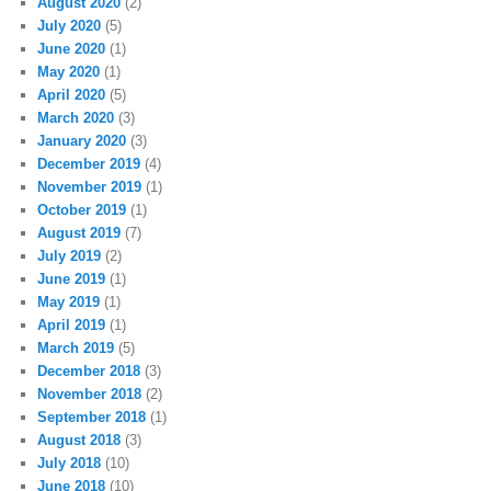
August 2020
(2)
July 2020
(5)
June 2020
(1)
May 2020
(1)
April 2020
(5)
March 2020
(3)
January 2020
(3)
December 2019
(4)
November 2019
(1)
October 2019
(1)
August 2019
(7)
July 2019
(2)
June 2019
(1)
May 2019
(1)
April 2019
(1)
March 2019
(5)
December 2018
(3)
November 2018
(2)
September 2018
(1)
August 2018
(3)
July 2018
(10)
June 2018
(10)