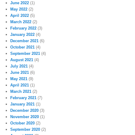
June 2022
(1)
May 2022
(2)
April 2022
(5)
March 2022
(2)
February 2022
(3)
January 2022
(4)
December 2021
(6)
October 2021
(4)
September 2021
(4)
August 2021
(4)
July 2021
(4)
June 2021
(6)
May 2021
(9)
April 2021
(1)
March 2021
(2)
February 2021
(7)
January 2021
(1)
December 2020
(3)
November 2020
(1)
October 2020
(2)
September 2020
(2)