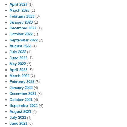
April 2023
(1)
March 2023
(1)
February 2023
(3)
January 2023
(1)
December 2022
(1)
October 2022
(1)
September 2022
(2)
August 2022
(1)
July 2022
(1)
June 2022
(1)
May 2022
(2)
April 2022
(5)
March 2022
(2)
February 2022
(3)
January 2022
(4)
December 2021
(6)
October 2021
(4)
September 2021
(4)
August 2021
(4)
July 2021
(4)
June 2021
(6)