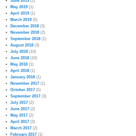
June 2019
(1)
May 2019
(1)
April 2019
(1)
March 2019
(5)
December 2018
(3)
November 2018
(2)
September 2018
(1)
August 2018
(3)
July 2018
(10)
June 2018
(10)
May 2018
(1)
April 2018
(1)
January 2018
(1)
November 2017
(1)
October 2017
(5)
September 2017
(3)
July 2017
(2)
June 2017
(2)
May 2017
(2)
April 2017
(3)
March 2017
(2)
February 2017
(1)