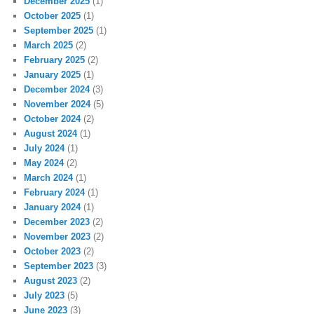
December 2025
(1)
October 2025
(1)
September 2025
(1)
March 2025
(2)
February 2025
(2)
January 2025
(1)
December 2024
(3)
November 2024
(5)
October 2024
(2)
August 2024
(1)
July 2024
(1)
May 2024
(2)
March 2024
(1)
February 2024
(1)
January 2024
(1)
December 2023
(2)
November 2023
(2)
October 2023
(2)
September 2023
(3)
August 2023
(2)
July 2023
(5)
June 2023
(3)