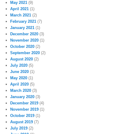
May 2021
(9)
April 2021
(1)
March 2021
(2)
February 2021
(7)
January 2021
(1)
December 2020
(3)
November 2020
(1)
October 2020
(2)
September 2020
(2)
August 2020
(2)
July 2020
(5)
June 2020
(1)
May 2020
(1)
April 2020
(5)
March 2020
(3)
January 2020
(3)
December 2019
(4)
November 2019
(1)
October 2019
(1)
August 2019
(7)
July 2019
(2)