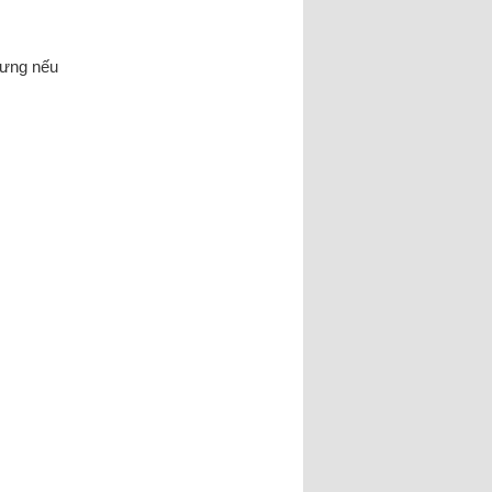
hưng nếu