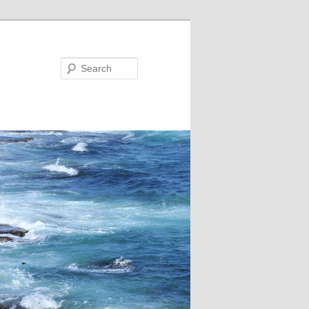
Search