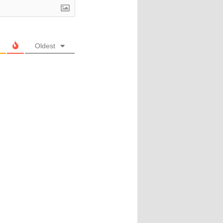
Oldest