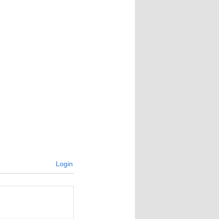
Login