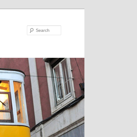
Search