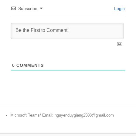
Subscribe
Login
0
COMMENTS
Microsoft Teams/ Email: nguyenduygiang2508@gmail.com