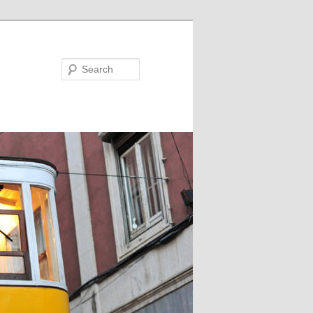
Search