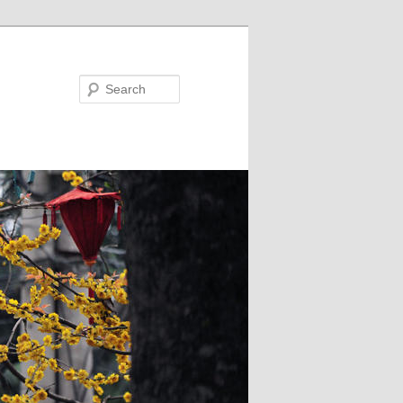
Search