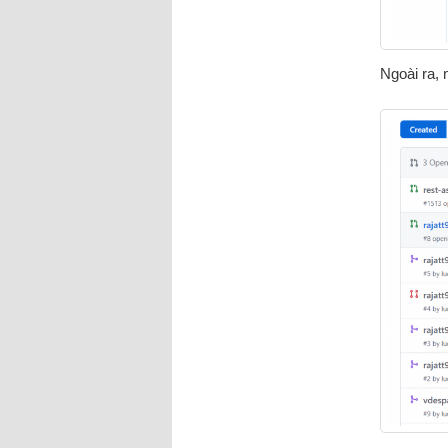
Ngoài ra, 