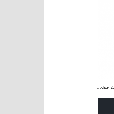
Update: 2