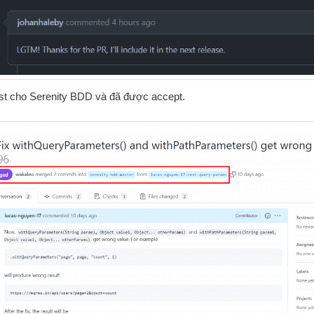
est cho Serenity BDD và đã được accept.