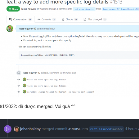
0/1/2022: đã được merged. Vui quá ^^