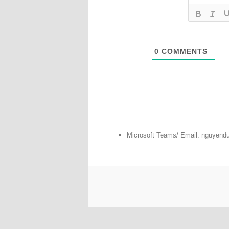
0
COMMENTS
Microsoft Teams/ Email: nguyen